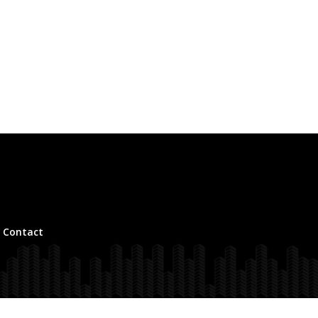
Contact