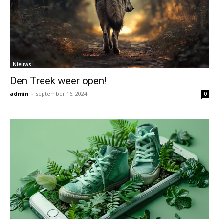
Nieuws
Den Treek weer open!
admin
-
september 16, 2024
0